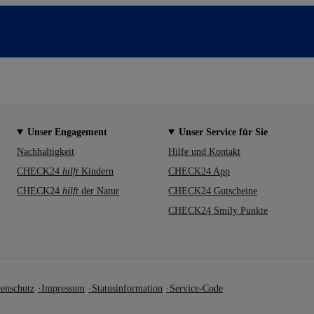
Unser Engagement
Unser Service für Sie
Nachhaltigkeit
Hilfe und Kontakt
CHECK24
hilft
Kindern
CHECK24 App
CHECK24
hilft
der Natur
CHECK24 Gutscheine
CHECK24 Smily Punkte
enschutz
Impressum
Statusinformation
Service-Code