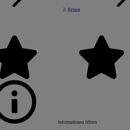
Reisen
Informationen öffnen