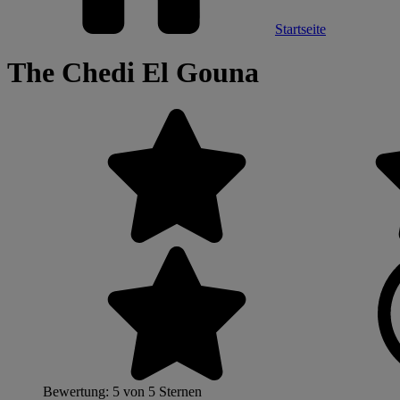
Startseite
The Chedi El Gouna
Bewertung: 5 von 5 Sternen