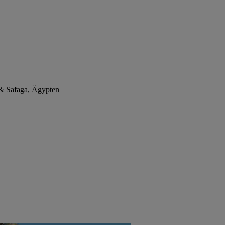
& Safaga, Ägypten