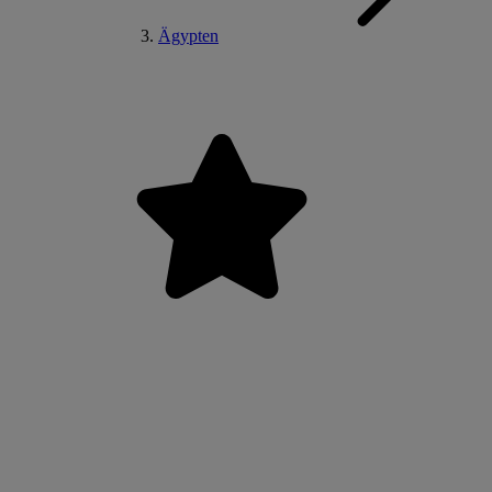
Ägypten