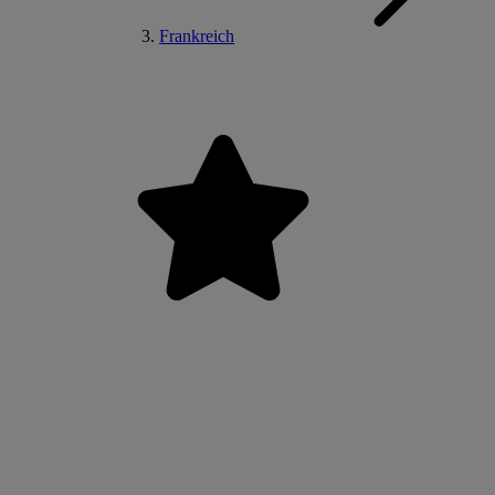
Frankreich