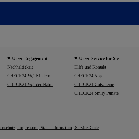
Unser Engagement
Unser Service für Sie
Nachhaltigkeit
Hilfe und Kontakt
CHECK24
hilft
Kindern
CHECK24 App
CHECK24
hilft
der Natur
CHECK24 Gutscheine
CHECK24 Smily Punkte
enschutz
Impressum
Statusinformation
Service-Code