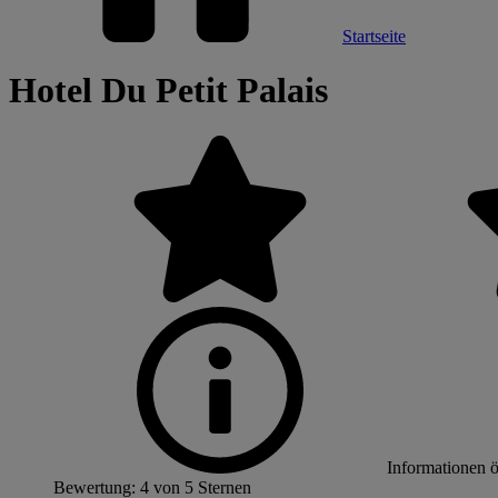
Startseite
Hotel Du Petit Palais
Informationen 
Bewertung: 4 von 5 Sternen