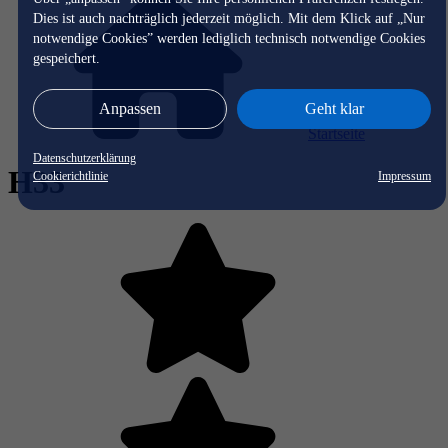
Dies ist auch nachträglich jederzeit möglich. Mit dem Klick auf „Nur
notwendige Cookies” werden lediglich technisch notwendige Cookies
gespeichert.
Anpassen
Geht klar
Startseite
Datenschutzerklärung
H33
Cookierichtlinie
Impressum