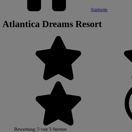
Startseite
Atlantica Dreams Resort
Bewertung: 5 von 5 Sternen