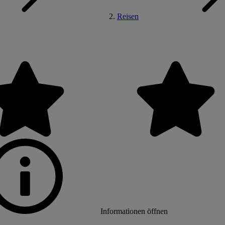
Reisen
Informationen öffnen