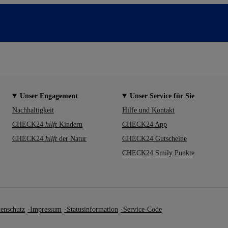
Unser Engagement
Unser Service für Sie
Nachhaltigkeit
Hilfe und Kontakt
CHECK24
hilft
Kindern
CHECK24 App
CHECK24
hilft
der Natur
CHECK24 Gutscheine
CHECK24 Smily Punkte
enschutz
Impressum
Statusinformation
Service-Code