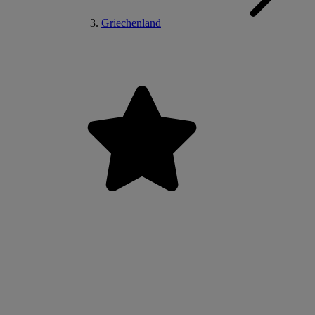
Griechenland