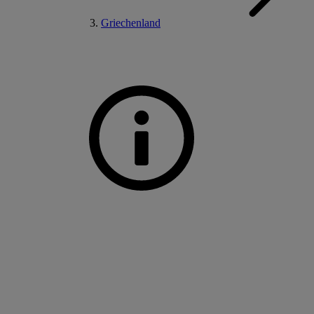
Griechenland