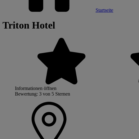
Startseite
Triton Hotel
Informationen öffnen
Bewertung: 3 von 5 Sternen