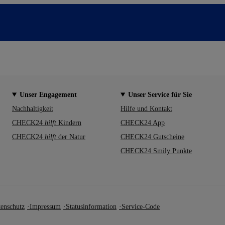
Unser Engagement
Unser Service für Sie
Nachhaltigkeit
Hilfe und Kontakt
CHECK24
hilft
Kindern
CHECK24 App
CHECK24
hilft
der Natur
CHECK24 Gutscheine
CHECK24 Smily Punkte
enschutz
Impressum
Statusinformation
Service-Code