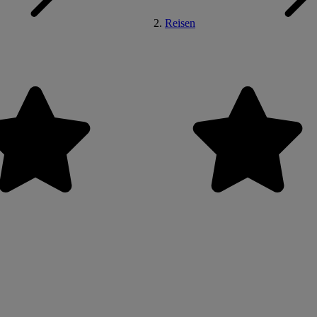
Reisen