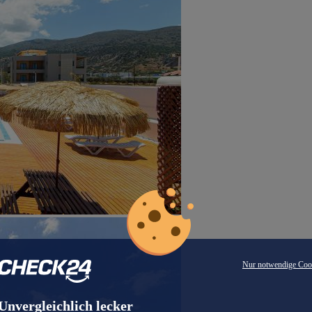
Nur notwendige Coo
Unvergleichlich lecker