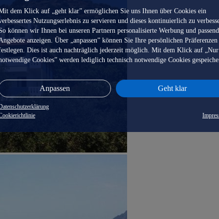
Mit dem Klick auf „geht klar” ermöglichen Sie uns Ihnen über Cookies ein
verbessertes Nutzungserlebnis zu servieren und dieses kontinuierlich zu verbess
So können wir Ihnen bei unseren Partnern personalisierte Werbung und passen
Angebote anzeigen. Über „anpassen” können Sie Ihre persönlichen Präferenzen
festlegen. Dies ist auch nachträglich jederzeit möglich. Mit dem Klick auf „Nur
notwendige Cookies” werden lediglich technisch notwendige Cookies gespeiche
Anpassen
Geht klar
Datenschutzerklärung
Cookierichtlinie
Impre