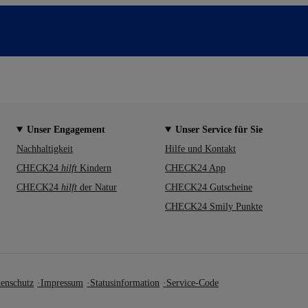
Unser Engagement
Unser Service für Sie
Nachhaltigkeit
Hilfe und Kontakt
CHECK24
hilft
Kindern
CHECK24 App
CHECK24
hilft
der Natur
CHECK24 Gutscheine
CHECK24 Smily Punkte
enschutz
Impressum
Statusinformation
Service-Code