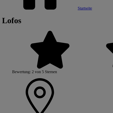
Startseite
Lofos
Bewertung: 2 von 5 Sternen