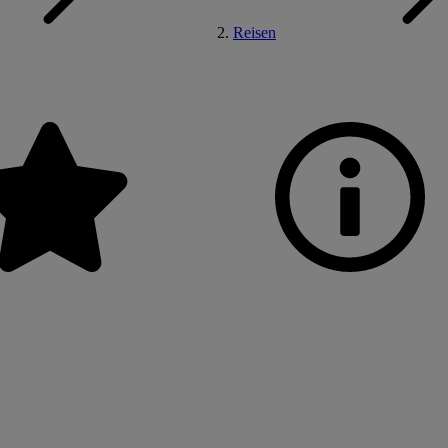
Reisen