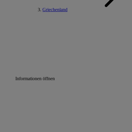
Griechenland
Informationen öffnen