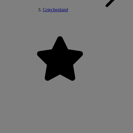
Griechenland