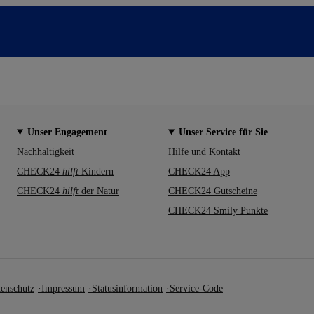
Unser Engagement
Unser Service für Sie
Nachhaltigkeit
Hilfe und Kontakt
CHECK24
hilft
Kindern
CHECK24 App
CHECK24
hilft
der Natur
CHECK24 Gutscheine
CHECK24 Smily Punkte
enschutz
Impressum
Statusinformation
Service-Code