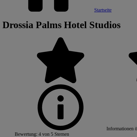
Startseite
Drossia Palms Hotel Studios
Informationen 
Bewertung: 4 von 5 Sternen