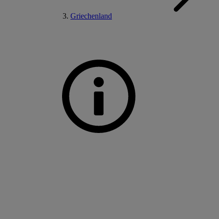
Griechenland