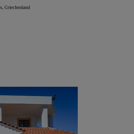
s, Griechenland