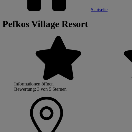
Startseite
Pefkos Village Resort
Informationen öffnen
Bewertung: 3 von 5 Sternen