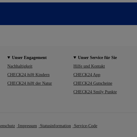
Unser Engagement
Unser Service für Sie
Nachhaltigkeit
Hilfe und Kontakt
CHECK24
hilft
Kindern
CHECK24 App
CHECK24
hilft
der Natur
CHECK24 Gutscheine
CHECK24 Smily Punkte
enschutz
Impressum
Statusinformation
Service-Code