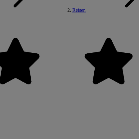
Reisen