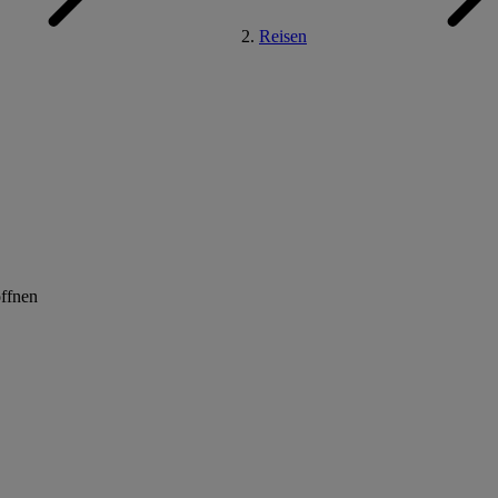
Reisen
öffnen