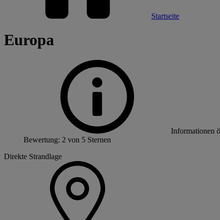
Startseite
Europa
Informationen 
Bewertung: 2 von 5 Sternen
Direkte Strandlage