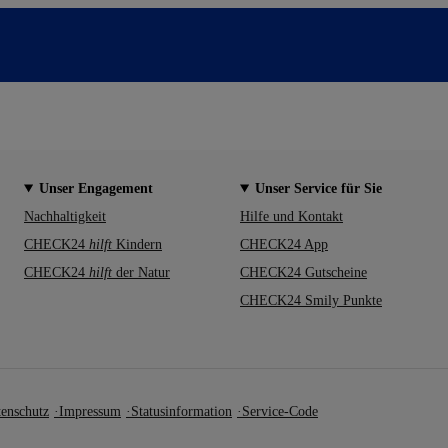
Unser Engagement
Unser Service für Sie
Nachhaltigkeit
Hilfe und Kontakt
CHECK24
hilft
Kindern
CHECK24 App
CHECK24
hilft
der Natur
CHECK24 Gutscheine
CHECK24 Smily Punkte
enschutz
Impressum
Statusinformation
Service-Code