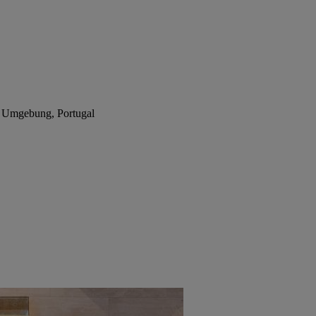
& Umgebung, Portugal