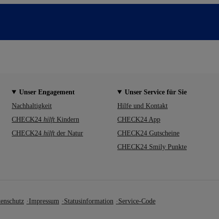
Unser Engagement
Unser Service für Sie
Nachhaltigkeit
Hilfe und Kontakt
CHECK24
hilft
Kindern
CHECK24 App
CHECK24
hilft
der Natur
CHECK24 Gutscheine
CHECK24 Smily Punkte
enschutz
Impressum
Statusinformation
Service-Code