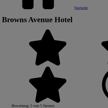
Startseite
Browns Avenue Hotel
Bewertung: 5 von 5 Sternen