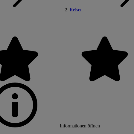
Reisen
Informationen öffnen