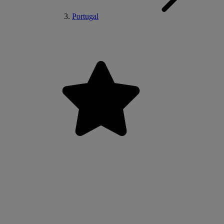
Portugal