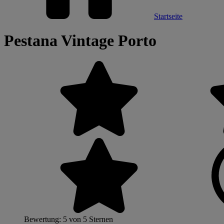
Startseite
Pestana Vintage Porto
Bewertung: 5 von 5 Sternen