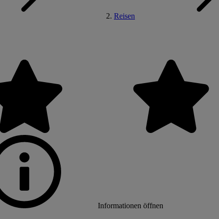
Reisen
Informationen öffnen