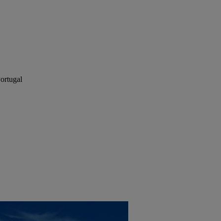
Portugal