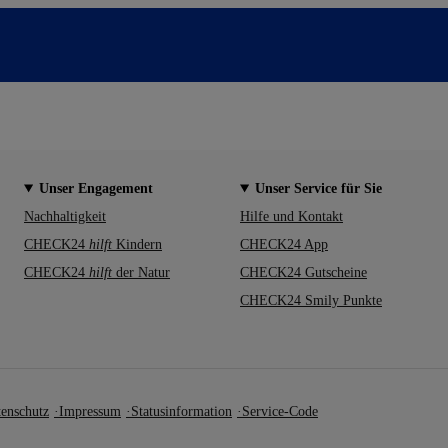
Unser Engagement
Unser Service für Sie
Nachhaltigkeit
Hilfe und Kontakt
CHECK24
hilft
Kindern
CHECK24 App
CHECK24
hilft
der Natur
CHECK24 Gutscheine
CHECK24 Smily Punkte
enschutz
Impressum
Statusinformation
Service-Code