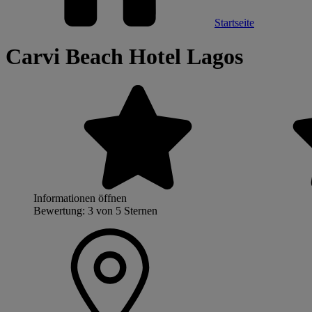
Startseite
Carvi Beach Hotel Lagos
Informationen öffnen
Bewertung: 3 von 5 Sternen