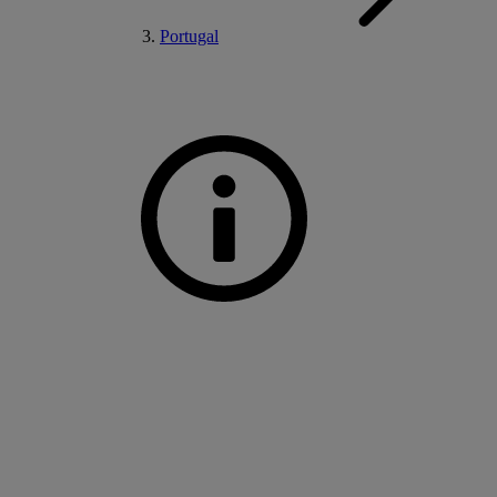
Portugal