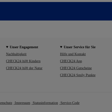
Unser Engagement
Unser Service für Sie
Nachhaltigkeit
Hilfe und Kontakt
CHECK24
hilft
Kindern
CHECK24 App
CHECK24
hilft
der Natur
CHECK24 Gutscheine
CHECK24 Smily Punkte
enschutz
Impressum
Statusinformation
Service-Code