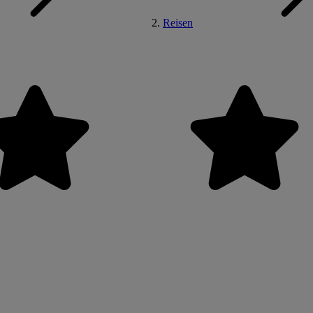
Reisen