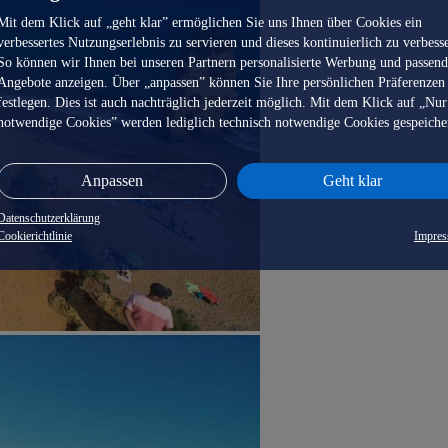
Mit dem Klick auf „geht klar” ermöglichen Sie uns Ihnen über Cookies ein
verbessertes Nutzungserlebnis zu servieren und dieses kontinuierlich zu verbess
So können wir Ihnen bei unseren Partnern personalisierte Werbung und passen
Angebote anzeigen. Über „anpassen” können Sie Ihre persönlichen Präferenzen
festlegen. Dies ist auch nachträglich jederzeit möglich. Mit dem Klick auf „Nur
notwendige Cookies” werden lediglich technisch notwendige Cookies gespeiche
Anpassen
Geht klar
Datenschutzerklärung
Cookierichtlinie
Impre