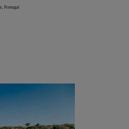
e, Portugal