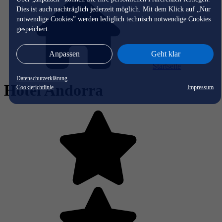
Dies ist auch nachträglich jederzeit möglich. Mit dem Klick auf „Nur
notwendige Cookies” werden lediglich technisch notwendige Cookies
gespeichert.
Anpassen
Geht klar
Startseite
Datenschutzerklärung
Hotel Andorra
Cookierichtlinie
Impressum