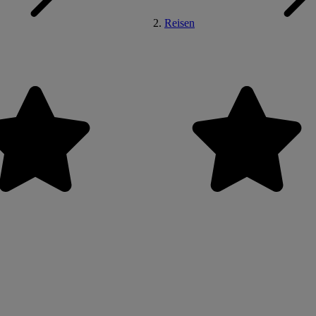
Reisen