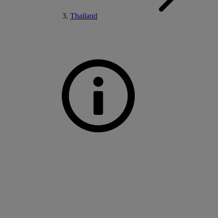
Thailand