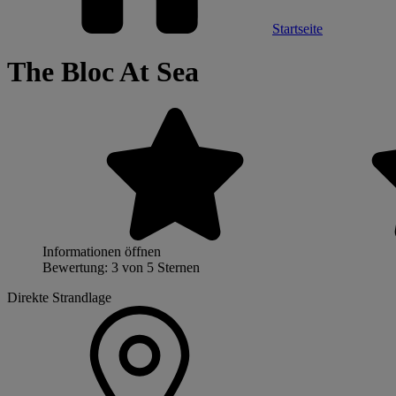
Startseite
The Bloc At Sea
Informationen öffnen
Bewertung: 3 von 5 Sternen
Direkte Strandlage