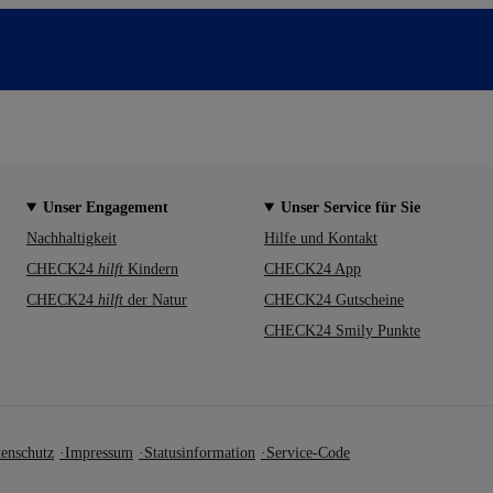
Unser Engagement
Unser Service für Sie
Nachhaltigkeit
Hilfe und Kontakt
CHECK24
hilft
Kindern
CHECK24 App
CHECK24
hilft
der Natur
CHECK24 Gutscheine
CHECK24 Smily Punkte
enschutz
Impressum
Statusinformation
Service-Code