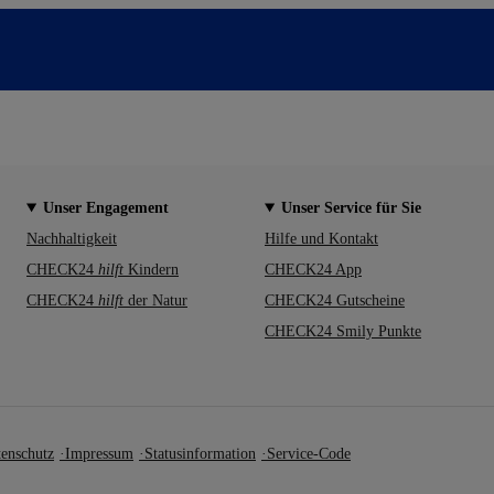
Unser Engagement
Unser Service für Sie
Nachhaltigkeit
Hilfe und Kontakt
CHECK24
hilft
Kindern
CHECK24 App
CHECK24
hilft
der Natur
CHECK24 Gutscheine
CHECK24 Smily Punkte
enschutz
Impressum
Statusinformation
Service-Code