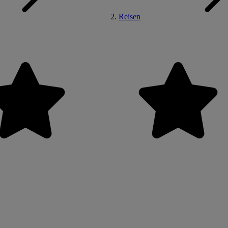
Reisen