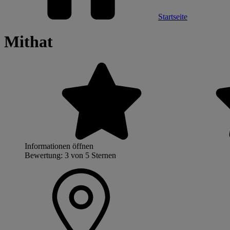
Startseite
Mithat
Informationen öffnen
Bewertung: 3 von 5 Sternen