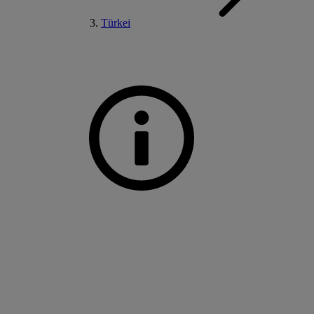
Türkei