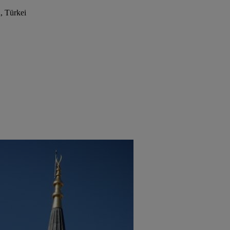
, Türkei