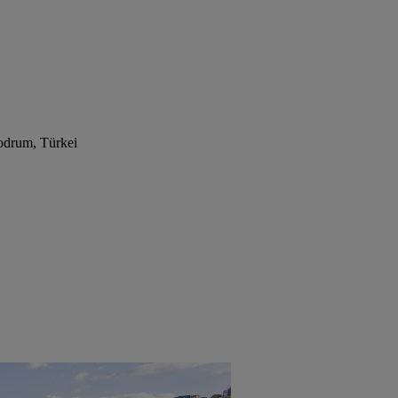
drum, Türkei