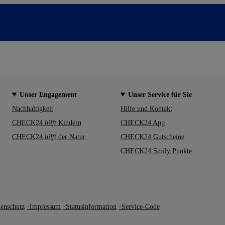
Unser Engagement
Unser Service für Sie
Nachhaltigkeit
Hilfe und Kontakt
CHECK24
hilft
Kindern
CHECK24 App
CHECK24
hilft
der Natur
CHECK24 Gutscheine
CHECK24 Smily Punkte
enschutz
Impressum
Statusinformation
Service-Code