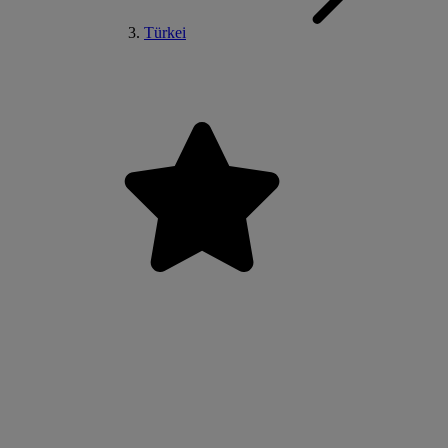
Türkei