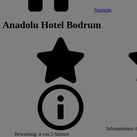
Startseite
Anadolu Hotel Bodrum
Informationen 
Bewertung: 4 von 5 Sternen