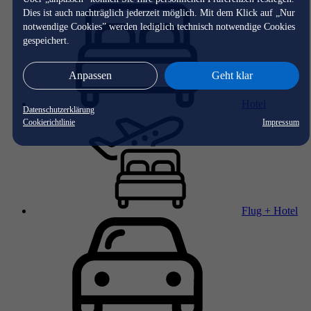
Dies ist auch nachträglich jederzeit möglich. Mit dem Klick auf „Nur
notwendige Cookies” werden lediglich technisch notwendige Cookies
gespeichert.
Anpassen
Geht klar
Hotel
Datenschutzerklärung
Cookierichtlinie
Impressum
Flug + Hotel