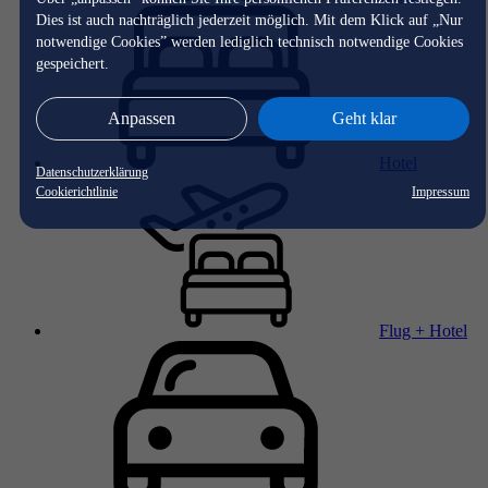
Dies ist auch nachträglich jederzeit möglich. Mit dem Klick auf „Nur
notwendige Cookies” werden lediglich technisch notwendige Cookies
gespeichert.
Anpassen
Geht klar
Hotel
Datenschutzerklärung
Cookierichtlinie
Impressum
Flug + Hotel