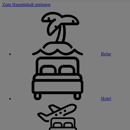
Zum Hauptinhalt springen
Reise
Hotel