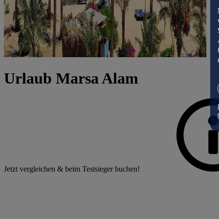
Urlaub Marsa Alam
Jetzt vergleichen & beim Testsieger buchen!