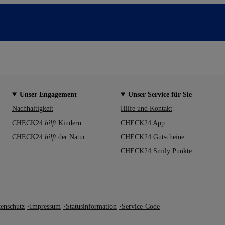
Unser Engagement
Unser Service für Sie
Nachhaltigkeit
Hilfe und Kontakt
CHECK24
hilft
Kindern
CHECK24 App
CHECK24
hilft
der Natur
CHECK24 Gutscheine
CHECK24 Smily Punkte
enschutz
Impressum
Statusinformation
Service-Code