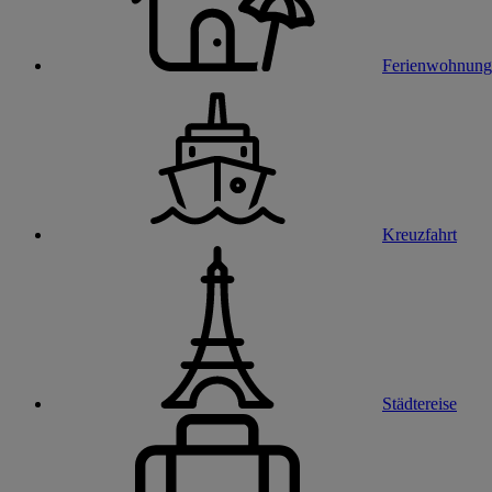
Ferienwohnung
Kreuzfahrt
Städtereise