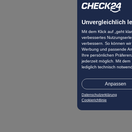
Unvergleichlich l
Mit dem Klick auf „geht kl
verbessertes Nutzungserleb
verbessern. So können wir 
Werbung und passende Ang
Ihre persönlichen Präferenz
jederzeit möglich. Mit dem
lediglich technisch notwen
Anpassen
Datenschutzerklärung
Cookierichtlinie