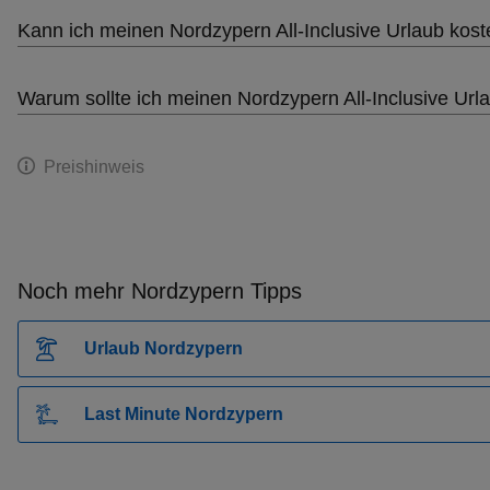
Kann ich meinen Nordzypern All-Inclusive Urlaub kost
Warum sollte ich meinen Nordzypern All-Inclusive U
Preishinweis
Noch mehr Nordzypern Tipps
Urlaub Nordzypern
Last Minute Nordzypern