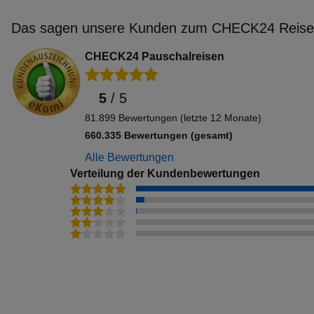
Das sagen unsere Kunden zum CHECK24 Reisev
CHECK24 Pauschalreisen
5
/
5
81.899 Bewertungen (letzte 12 Monate)
660.335 Bewertungen (gesamt)
Alle Bewertungen
Verteilung der Kundenbewertungen