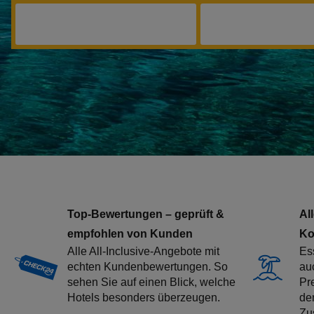
Top-Bewertungen – geprüft &
All
empfohlen von Kunden
Ko
Alle All-Inclusive-Angebote mit
Es
echten Kundenbewertungen. So
au
sehen Sie auf einen Blick, welche
Pr
Hotels besonders überzeugen.
de
Zu