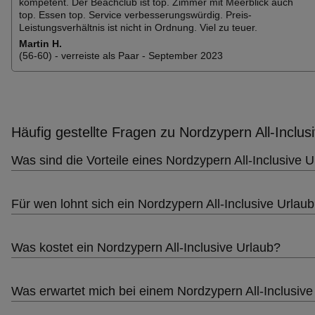
kompetent. Der Beachclub ist top. Zimmer mit Meerblick auch
top. Essen top. Service verbesserungswürdig. Preis-
Leistungsverhältnis ist nicht in Ordnung. Viel zu teuer.
Martin H.
(56-60) - verreiste als Paar - September 2023
Häufig gestellte Fragen zu Nordzypern All-Inclus
Was sind die Vorteile eines Nordzypern All-Inclusive 
Für wen lohnt sich ein Nordzypern All-Inclusive Urlau
Was kostet ein Nordzypern All-Inclusive Urlaub?
Was erwartet mich bei einem Nordzypern All-Inclusive