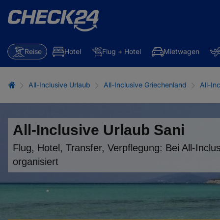
Reise
Hotel
Flug + Hotel
Mietwagen
All-Inclusive Urlaub
All-Inclusive Griechenland
All-In
All-Inclusive Urlaub Sani
Flug, Hotel, Transfer, Verpflegung: Bei All-Inclusi
organisiert