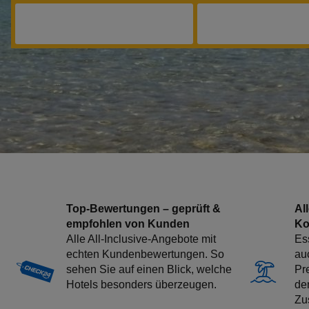
Top-Bewertungen – geprüft &
All
empfohlen von Kunden
Ko
Alle All-Inclusive-Angebote mit
Es
echten Kundenbewertungen. So
au
sehen Sie auf einen Blick, welche
Pr
Hotels besonders überzeugen.
de
Zu