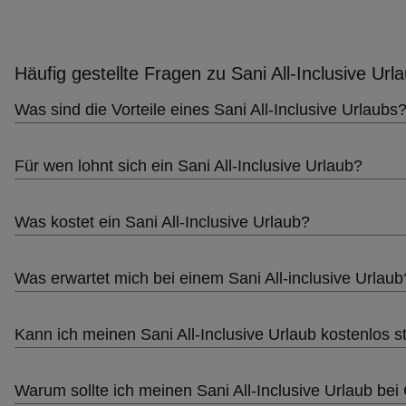
Häufig gestellte Fragen zu Sani All-Inclusive Url
Was sind die Vorteile eines Sani All-Inclusive Urlaubs
Für wen lohnt sich ein Sani All-Inclusive Urlaub?
Was kostet ein Sani All-Inclusive Urlaub?
Was erwartet mich bei einem Sani All-inclusive Urlaub
Kann ich meinen Sani All-Inclusive Urlaub kostenlos s
Warum sollte ich meinen Sani All-Inclusive Urlaub 