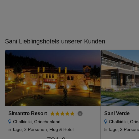
Sani Lieblingshotels unserer Kunden
Simantro Resort
Sani Verde
Chalkidiki, Griechenland
Chalkidiki, Gri
5 Tage, 2 Personen, Flug & Hotel
5 Tage, 2 Persone