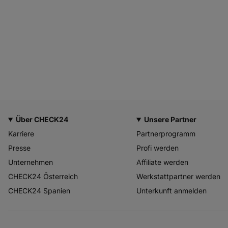
Über CHECK24
Unsere Partner
Karriere
Partnerprogramm
Presse
Profi werden
Unternehmen
Affiliate werden
CHECK24 Österreich
Werkstattpartner werden
CHECK24 Spanien
Unterkunft anmelden