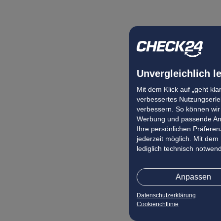
Unvergleichlich l
Mit dem Klick auf „geht kl
verbessertes Nutzungserleb
verbessern. So können wir 
Werbung und passende Ang
Ihre persönlichen Präferenz
jederzeit möglich. Mit dem
lediglich technisch notwen
Anpassen
Datenschutzerklärung
Cookierichtlinie