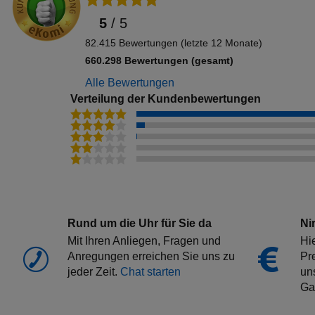
5
/
5
82.415 Bewertungen (letzte 12 Monate)
660.298 Bewertungen (gesamt)
Alle Bewertungen
Verteilung der Kundenbewertungen
Rund um die Uhr für Sie da
Ni
Mit Ihren Anliegen, Fragen und
Hi
Anregungen erreichen Sie uns zu
Pre
jeder Zeit.
Chat starten
un
Ga