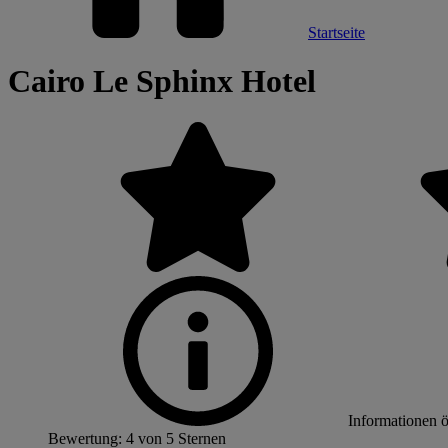
Startseite
Cairo Le Sphinx Hotel
Informationen 
Bewertung: 4 von 5 Sternen