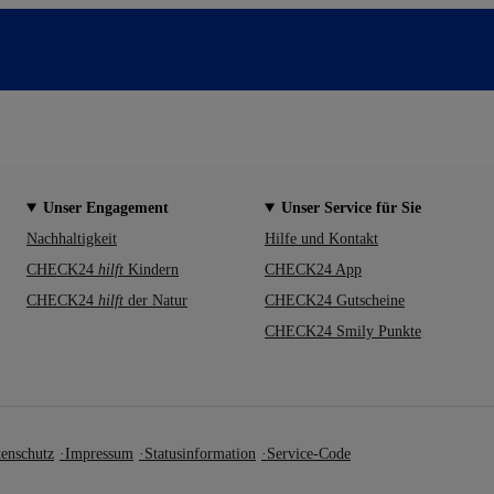
Unser Engagement
Unser Service für Sie
Nachhaltigkeit
Hilfe und Kontakt
CHECK24
hilft
Kindern
CHECK24 App
CHECK24
hilft
der Natur
CHECK24 Gutscheine
CHECK24 Smily Punkte
enschutz
Impressum
Statusinformation
Service-Code