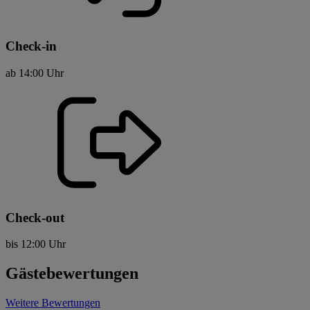
Check-in
ab 14:00 Uhr
Check-out
bis 12:00 Uhr
Gästebewertungen
Weitere Bewertungen