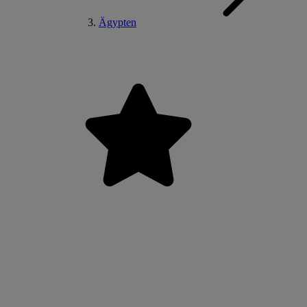
Ägypten