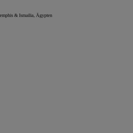
emphis & Ismailia, Ägypten