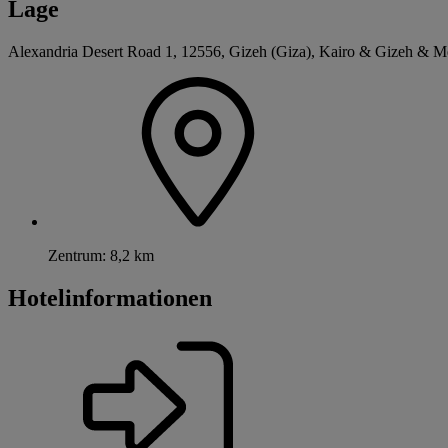
Lage
Alexandria Desert Road 1, 12556, Gizeh (Giza), Kairo & Gizeh & M
Zentrum: 8,2 km
Hotelinformationen