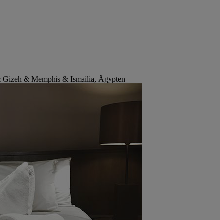
& Gizeh & Memphis & Ismailia, Ägypten