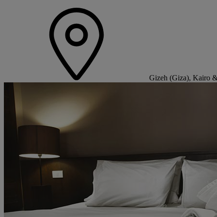
Gizeh (Giza), Kairo 