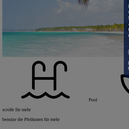
Pool
scrolle für mehr
benutze die Pfeiltasten für mehr