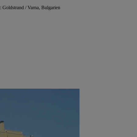
: Goldstrand / Varna, Bulgarien