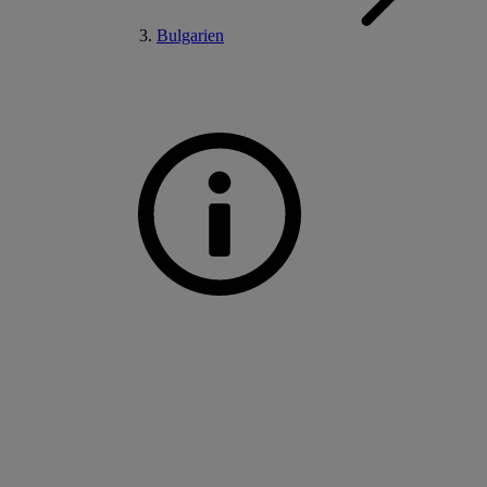
Bulgarien