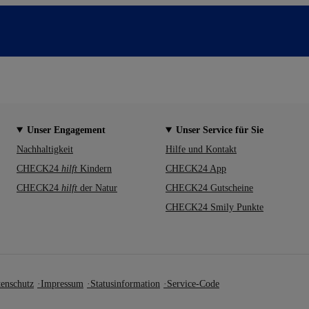
Unser Engagement
Unser Service für Sie
Nachhaltigkeit
Hilfe und Kontakt
CHECK24
hilft
Kindern
CHECK24 App
CHECK24
hilft
der Natur
CHECK24 Gutscheine
CHECK24 Smily Punkte
enschutz
Impressum
Statusinformation
Service-Code