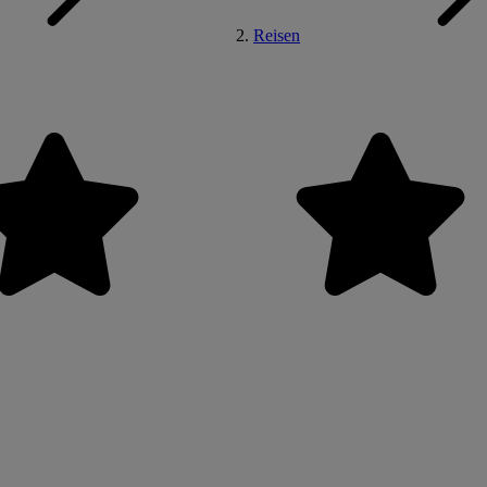
Reisen