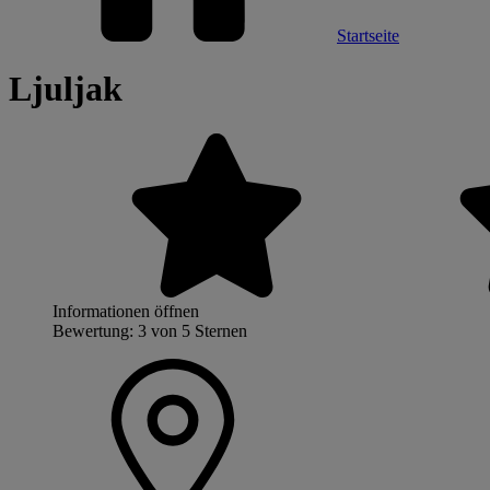
Startseite
Ljuljak
Informationen öffnen
Bewertung: 3 von 5 Sternen