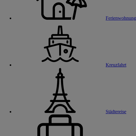
Ferienwohnung
Kreuzfahrt
Städtereise