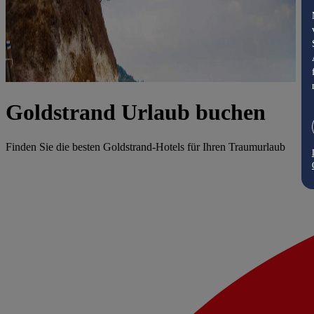
Goldstrand Urlaub buchen
Finden Sie die besten Goldstrand-Hotels für Ihren Traumurlaub