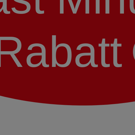
Rabatt