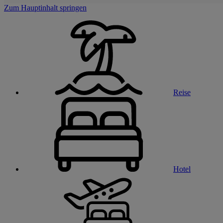
Zum Hauptinhalt springen
Reise
Hotel