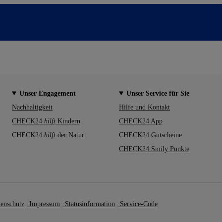
Unser Engagement
Unser Service für Sie
Nachhaltigkeit
Hilfe und Kontakt
CHECK24
hilft
Kindern
CHECK24 App
CHECK24
hilft
der Natur
CHECK24 Gutscheine
CHECK24 Smily Punkte
enschutz
Impressum
Statusinformation
Service-Code