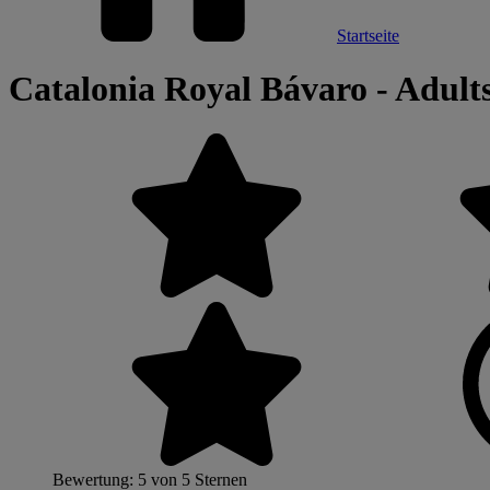
Startseite
Catalonia Royal Bávaro - Adult
Bewertung: 5 von 5 Sternen