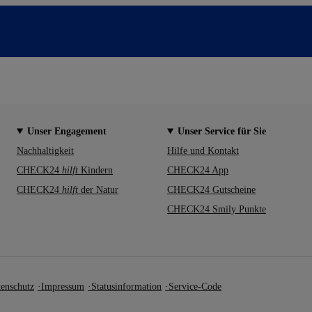
Unser Engagement
Unser Service für Sie
Nachhaltigkeit
Hilfe und Kontakt
CHECK24
hilft
Kindern
CHECK24 App
CHECK24
hilft
der Natur
CHECK24 Gutscheine
CHECK24 Smily Punkte
enschutz
Impressum
Statusinformation
Service-Code