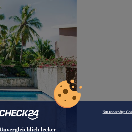
Nur notwendige Coo
Unvergleichlich lecker