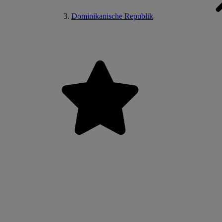
Dominikanische Republik