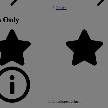
Reisen
s Only
Informationen öffnen