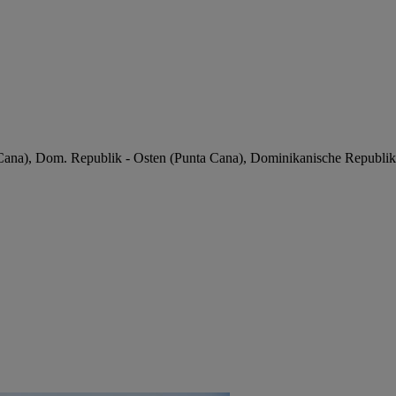
Cana), Dom. Republik - Osten (Punta Cana), Dominikanische Republik