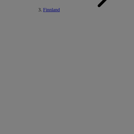
Finnland