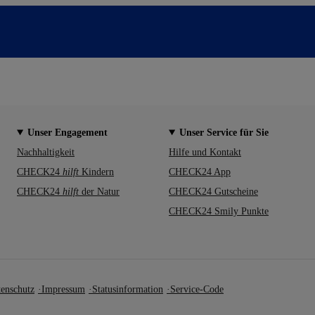
Unser Engagement
Unser Service für Sie
Nachhaltigkeit
Hilfe und Kontakt
CHECK24
hilft
Kindern
CHECK24 App
CHECK24
hilft
der Natur
CHECK24 Gutscheine
CHECK24 Smily Punkte
enschutz
Impressum
Statusinformation
Service-Code