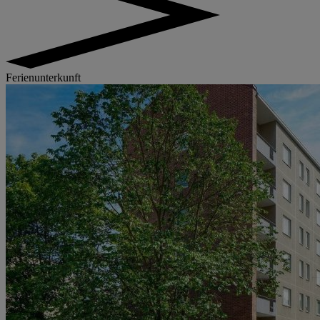
Ferienunterkunft