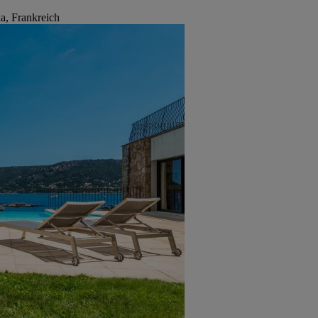
a, Frankreich