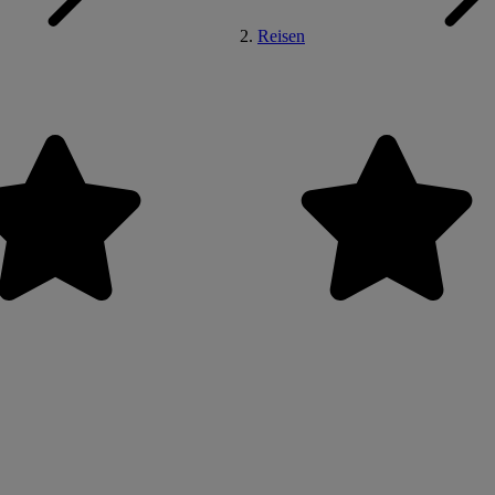
Reisen