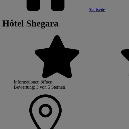
Startseite
Hôtel Shegara
Informationen öffnen
Bewertung: 3 von 5 Sternen