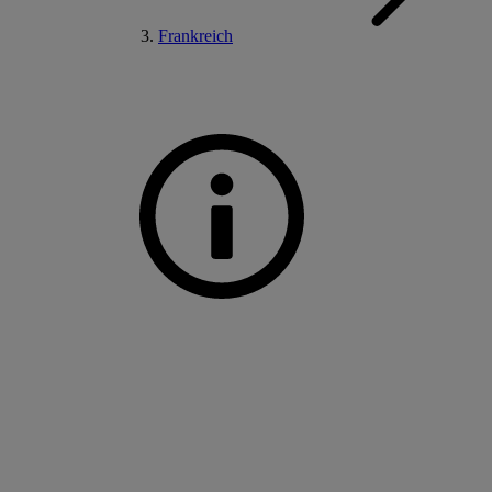
Frankreich