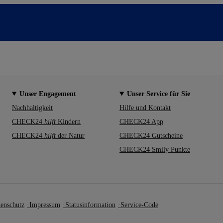
Unser Engagement
Unser Service für Sie
Nachhaltigkeit
Hilfe und Kontakt
CHECK24
hilft
Kindern
CHECK24 App
CHECK24
hilft
der Natur
CHECK24 Gutscheine
CHECK24 Smily Punkte
enschutz
Impressum
Statusinformation
Service-Code