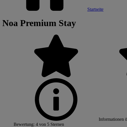
Startseite
Noa Premium Stay
Informationen 
Bewertung: 4 von 5 Sternen