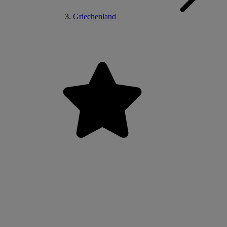
Griechenland