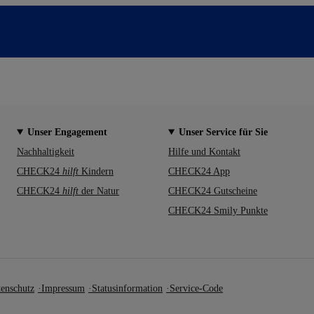
Unser Engagement
Unser Service für Sie
Nachhaltigkeit
Hilfe und Kontakt
CHECK24
hilft
Kindern
CHECK24 App
CHECK24
hilft
der Natur
CHECK24 Gutscheine
CHECK24 Smily Punkte
enschutz
Impressum
Statusinformation
Service-Code