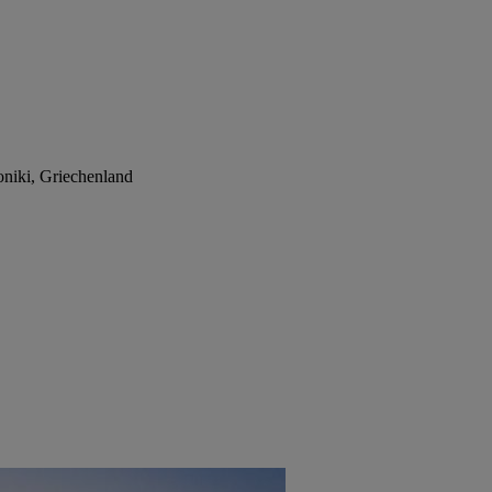
oniki, Griechenland