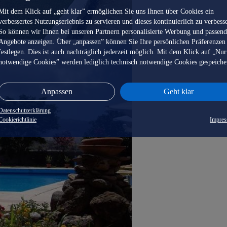
Mit dem Klick auf „geht klar” ermöglichen Sie uns Ihnen über Cookies ein
verbessertes Nutzungserlebnis zu servieren und dieses kontinuierlich zu verbess
So können wir Ihnen bei unseren Partnern personalisierte Werbung und passen
Angebote anzeigen. Über „anpassen” können Sie Ihre persönlichen Präferenzen
festlegen. Dies ist auch nachträglich jederzeit möglich. Mit dem Klick auf „Nur
notwendige Cookies” werden lediglich technisch notwendige Cookies gespeiche
Anpassen
Geht klar
Datenschutzerklärung
Cookierichtlinie
Impre