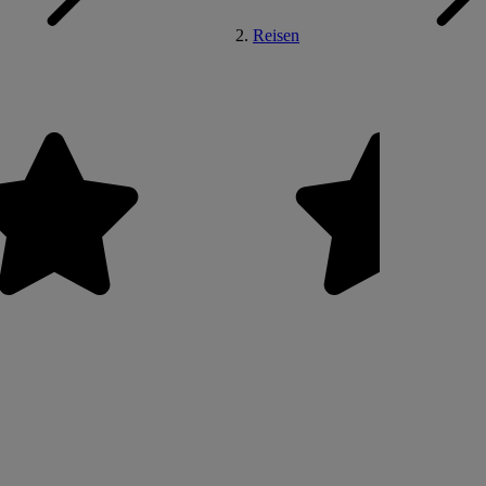
Reisen