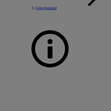
Griechenland