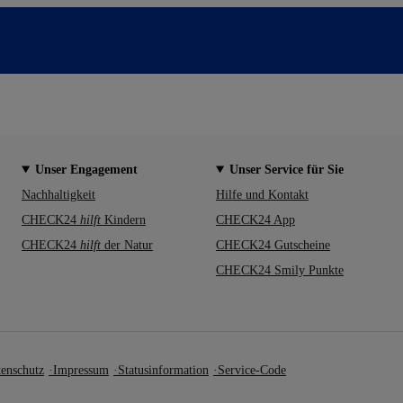
Unser Engagement
Unser Service für Sie
Nachhaltigkeit
Hilfe und Kontakt
CHECK24
hilft
Kindern
CHECK24 App
CHECK24
hilft
der Natur
CHECK24 Gutscheine
CHECK24 Smily Punkte
enschutz
Impressum
Statusinformation
Service-Code