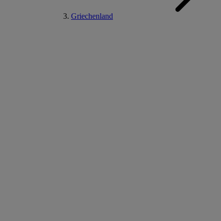
Griechenland