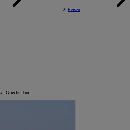
Reisen
xi, Griechenland