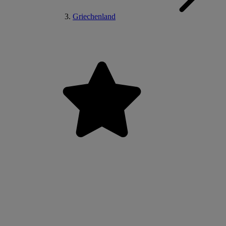
Griechenland