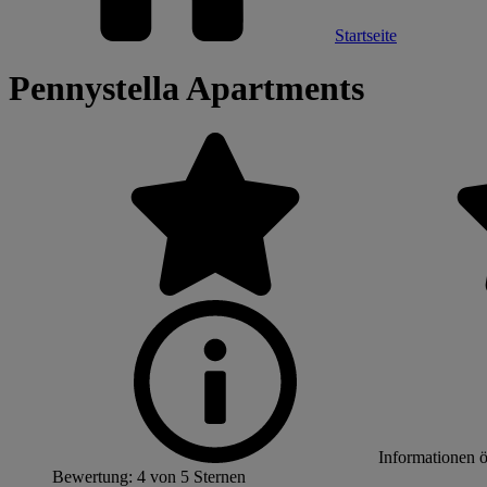
Startseite
Pennystella Apartments
Informationen 
Bewertung: 4 von 5 Sternen