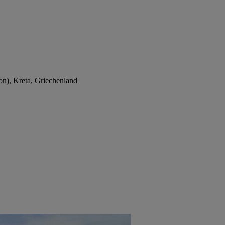
on), Kreta, Griechenland