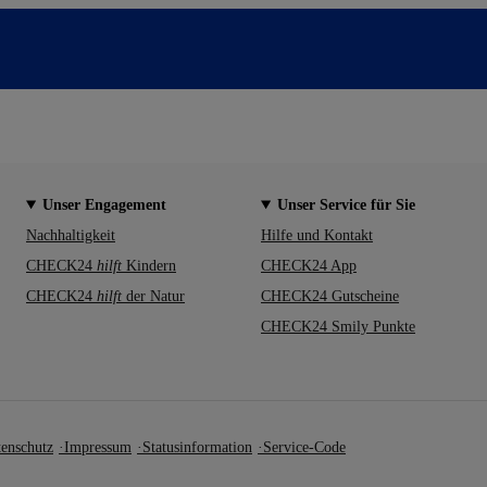
Unser Engagement
Unser Service für Sie
Nachhaltigkeit
Hilfe und Kontakt
CHECK24
hilft
Kindern
CHECK24 App
CHECK24
hilft
der Natur
CHECK24 Gutscheine
CHECK24 Smily Punkte
enschutz
Impressum
Statusinformation
Service-Code