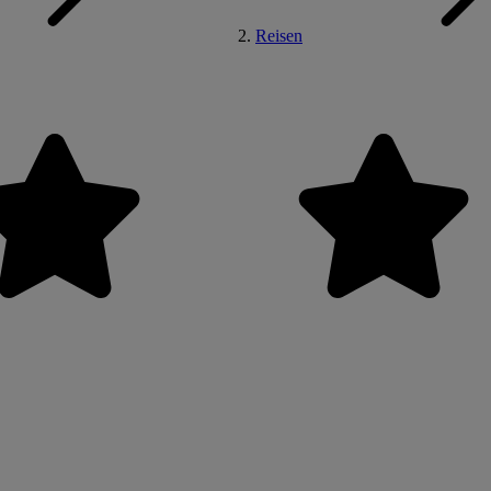
Reisen