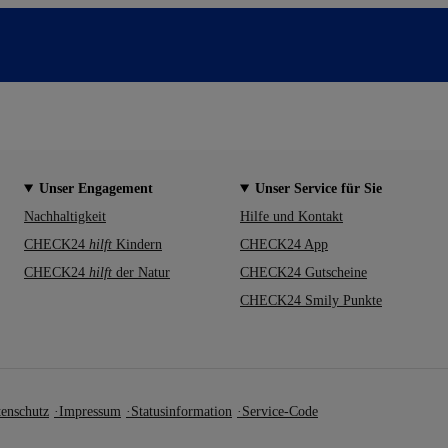
Unser Engagement
Unser Service für Sie
Nachhaltigkeit
Hilfe und Kontakt
CHECK24
hilft
Kindern
CHECK24 App
CHECK24
hilft
der Natur
CHECK24 Gutscheine
CHECK24 Smily Punkte
enschutz
Impressum
Statusinformation
Service-Code