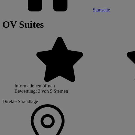
Startseite
OV Suites
Informationen öffnen
Bewertung: 3 von 5 Sternen
Direkte Strandlage