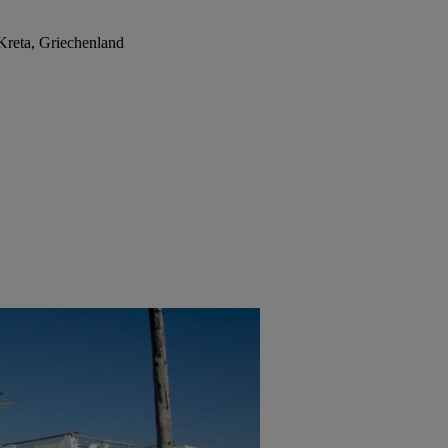
 Kreta, Griechenland