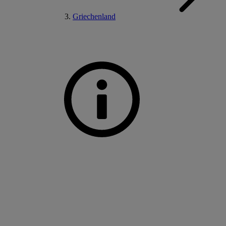
Griechenland