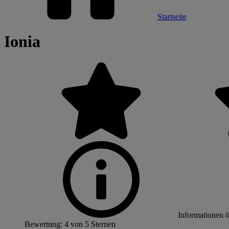
Startseite
Ionia
Informationen 
Bewertung: 4 von 5 Sternen