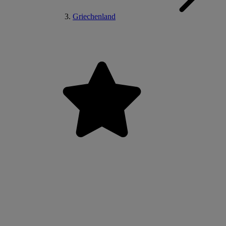
Griechenland