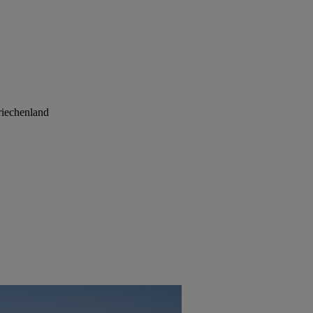
iechenland