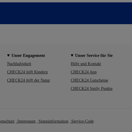
Unser Engagement
Unser Service für Sie
Nachhaltigkeit
Hilfe und Kontakt
CHECK24
hilft
Kindern
CHECK24 App
CHECK24
hilft
der Natur
CHECK24 Gutscheine
CHECK24 Smily Punkte
enschutz
Impressum
Statusinformation
Service-Code