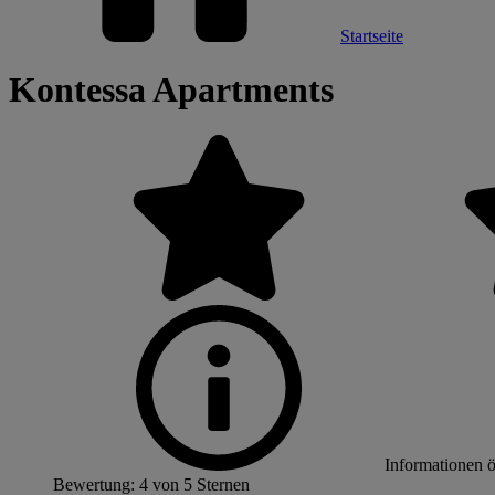
Startseite
Kontessa Apartments
Informationen 
Bewertung: 4 von 5 Sternen