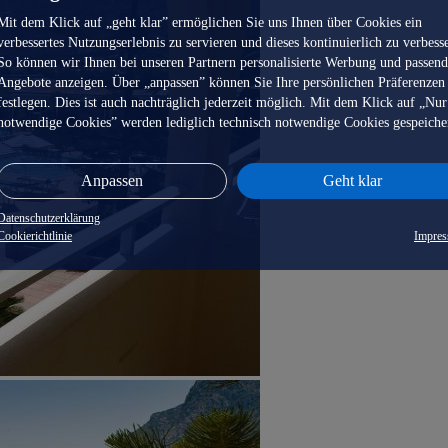
Mit dem Klick auf „geht klar” ermöglichen Sie uns Ihnen über Cookies ein
verbessertes Nutzungserlebnis zu servieren und dieses kontinuierlich zu verbess
So können wir Ihnen bei unseren Partnern personalisierte Werbung und passen
Angebote anzeigen. Über „anpassen” können Sie Ihre persönlichen Präferenzen
festlegen. Dies ist auch nachträglich jederzeit möglich. Mit dem Klick auf „Nur
notwendige Cookies” werden lediglich technisch notwendige Cookies gespeiche
Anpassen
Geht klar
Datenschutzerklärung
Cookierichtlinie
Impre