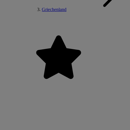
Griechenland