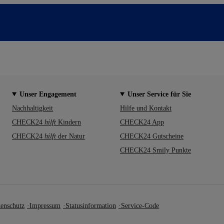
Unser Engagement
Unser Service für Sie
Nachhaltigkeit
Hilfe und Kontakt
CHECK24
hilft
Kindern
CHECK24 App
CHECK24
hilft
der Natur
CHECK24 Gutscheine
CHECK24 Smily Punkte
enschutz
Impressum
Statusinformation
Service-Code