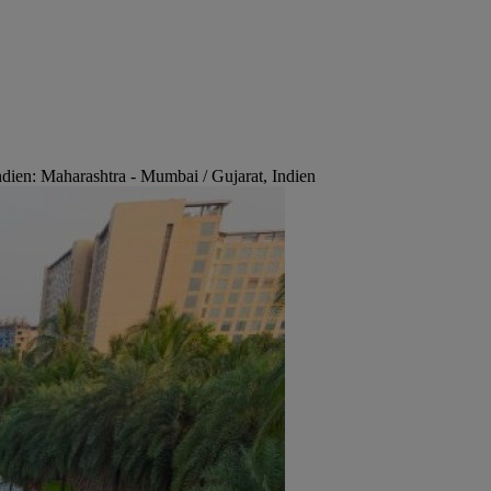
ien: Maharashtra - Mumbai / Gujarat, Indien