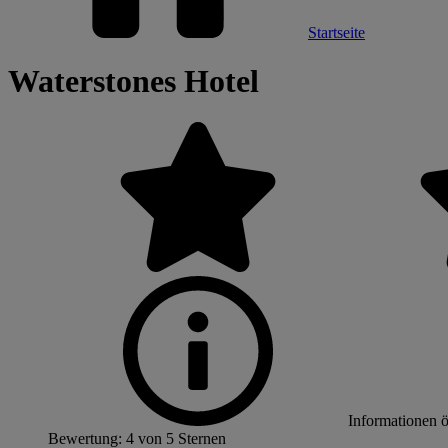
Startseite
Waterstones Hotel
Informationen 
Bewertung: 4 von 5 Sternen