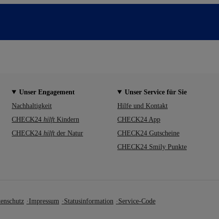
Unser Engagement
Unser Service für Sie
Nachhaltigkeit
Hilfe und Kontakt
CHECK24
hilft
Kindern
CHECK24 App
CHECK24
hilft
der Natur
CHECK24 Gutscheine
CHECK24 Smily Punkte
enschutz
Impressum
Statusinformation
Service-Code