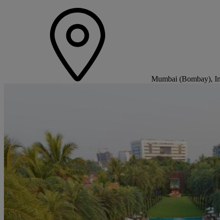
Mumbai (Bombay), Ind