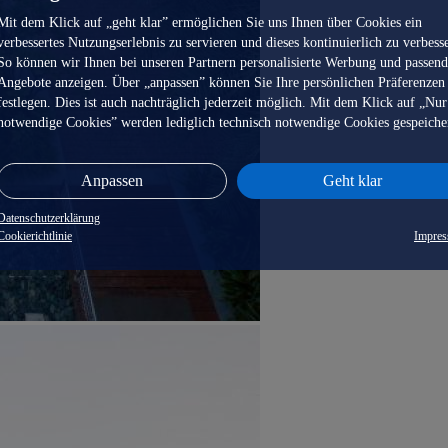
Mit dem Klick auf „geht klar” ermöglichen Sie uns Ihnen über Cookies ein
verbessertes Nutzungserlebnis zu servieren und dieses kontinuierlich zu verbess
So können wir Ihnen bei unseren Partnern personalisierte Werbung und passen
Angebote anzeigen. Über „anpassen” können Sie Ihre persönlichen Präferenzen
festlegen. Dies ist auch nachträglich jederzeit möglich. Mit dem Klick auf „Nur
notwendige Cookies” werden lediglich technisch notwendige Cookies gespeiche
Anpassen
Geht klar
Datenschutzerklärung
Cookierichtlinie
Impre