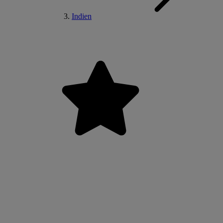
Indien