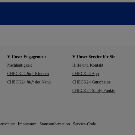
Unser Engagement
Unser Service für Sie
Nachhaltigkeit
Hilfe und Kontakt
CHECK24
hilft
Kindern
CHECK24 App
CHECK24
hilft
der Natur
CHECK24 Gutscheine
CHECK24 Smily Punkte
enschutz
Impressum
Statusinformation
Service-Code