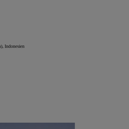
n), Indonesien