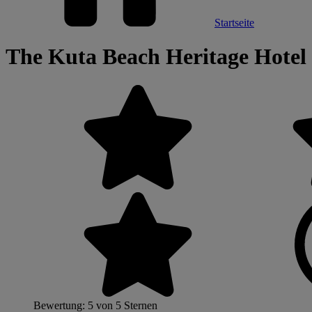
Startseite
The Kuta Beach Heritage Hotel
Bewertung: 5 von 5 Sternen