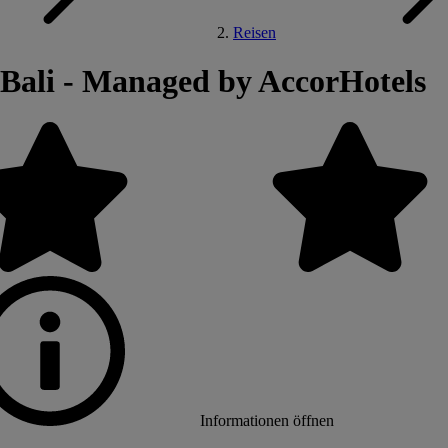
Reisen
 Bali - Managed by AccorHotels
Informationen öffnen