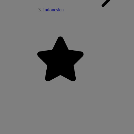
Indonesien