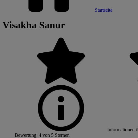
Startseite
Visakha Sanur
Informationen 
Bewertung: 4 von 5 Sternen