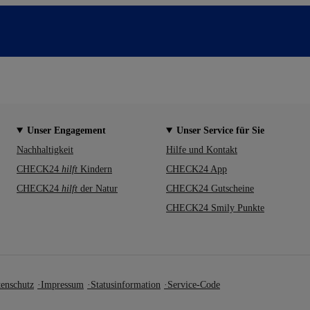
Unser Engagement
Unser Service für Sie
Nachhaltigkeit
Hilfe und Kontakt
CHECK24
hilft
Kindern
CHECK24 App
CHECK24
hilft
der Natur
CHECK24 Gutscheine
CHECK24 Smily Punkte
enschutz
Impressum
Statusinformation
Service-Code