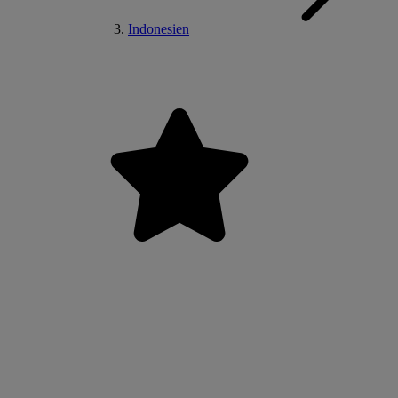
Indonesien