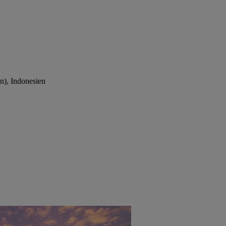
en), Indonesien