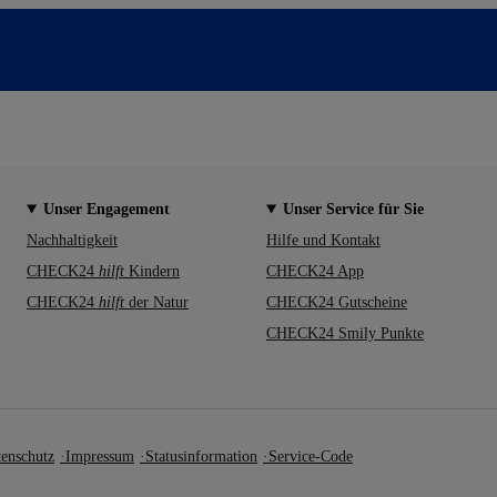
Unser Engagement
Unser Service für Sie
Nachhaltigkeit
Hilfe und Kontakt
CHECK24
hilft
Kindern
CHECK24 App
CHECK24
hilft
der Natur
CHECK24 Gutscheine
CHECK24 Smily Punkte
enschutz
Impressum
Statusinformation
Service-Code