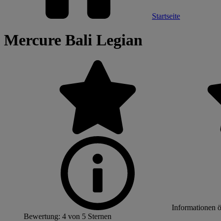
Startseite
Mercure Bali Legian
Informationen 
Bewertung: 4 von 5 Sternen