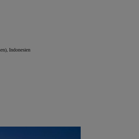
ien), Indonesien