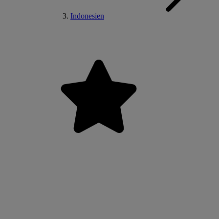
Indonesien