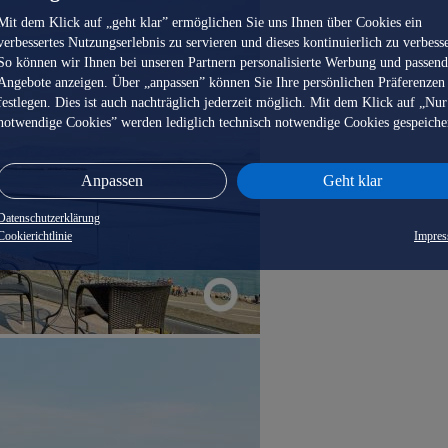
Mit dem Klick auf „geht klar” ermöglichen Sie uns Ihnen über Cookies ein
verbessertes Nutzungserlebnis zu servieren und dieses kontinuierlich zu verbess
So können wir Ihnen bei unseren Partnern personalisierte Werbung und passen
Angebote anzeigen. Über „anpassen” können Sie Ihre persönlichen Präferenzen
festlegen. Dies ist auch nachträglich jederzeit möglich. Mit dem Klick auf „Nur
notwendige Cookies” werden lediglich technisch notwendige Cookies gespeiche
Anpassen
Geht klar
Datenschutzerklärung
Cookierichtlinie
Impre