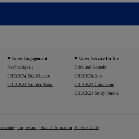
Unser Engagement
Unser Service für Sie
Nachhaltigkeit
Hilfe und Kontakt
CHECK24
hilft
Kindern
CHECK24 App
CHECK24
hilft
der Natur
CHECK24 Gutscheine
CHECK24 Smily Punkte
enschutz
Impressum
Statusinformation
Service-Code