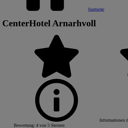
Startseite
CenterHotel Arnarhvoll
Informationen 
Bewertung: 4 von 5 Sternen