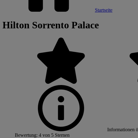
Startseite
Hilton Sorrento Palace
Informationen 
Bewertung: 4 von 5 Sternen