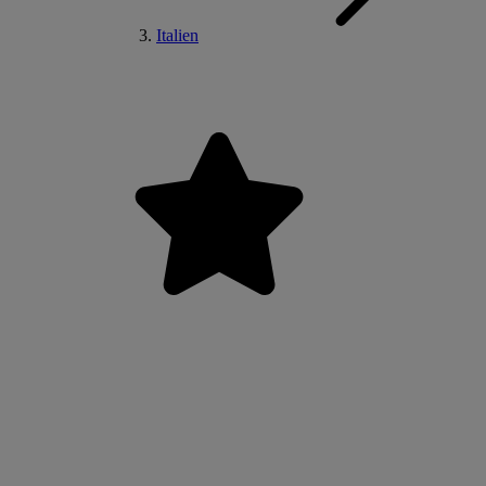
Italien