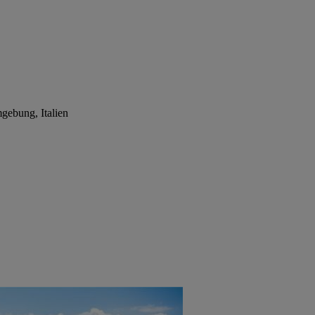
gebung, Italien