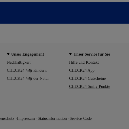
Unser Engagement
Unser Service für Sie
Nachhaltigkeit
Hilfe und Kontakt
CHECK24
hilft
Kindern
CHECK24 App
CHECK24
hilft
der Natur
CHECK24 Gutscheine
CHECK24 Smily Punkte
enschutz
Impressum
Statusinformation
Service-Code