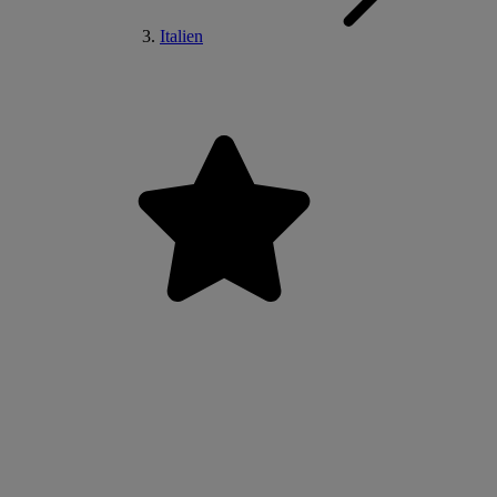
Italien