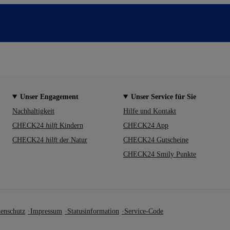
Unser Engagement
Unser Service für Sie
Nachhaltigkeit
Hilfe und Kontakt
CHECK24
hilft
Kindern
CHECK24 App
CHECK24
hilft
der Natur
CHECK24 Gutscheine
CHECK24 Smily Punkte
enschutz
Impressum
Statusinformation
Service-Code