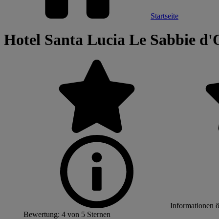
Startseite
Hotel Santa Lucia Le Sabbie d'
Informationen 
Bewertung: 4 von 5 Sternen