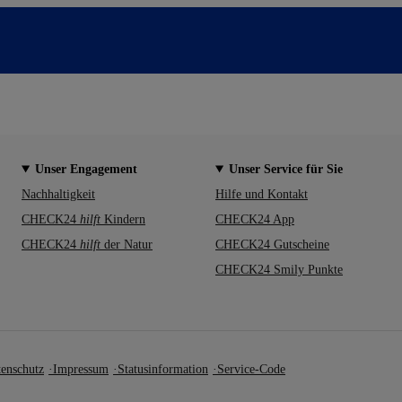
Unser Engagement
Unser Service für Sie
Nachhaltigkeit
Hilfe und Kontakt
CHECK24
hilft
Kindern
CHECK24 App
CHECK24
hilft
der Natur
CHECK24 Gutscheine
CHECK24 Smily Punkte
enschutz
Impressum
Statusinformation
Service-Code