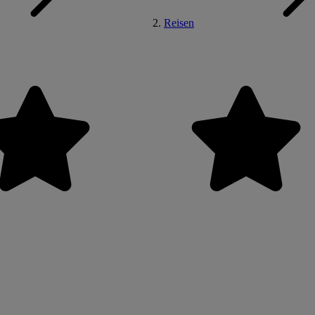
Reisen