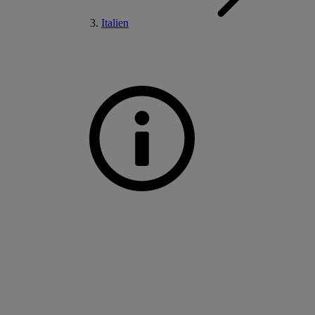
Italien