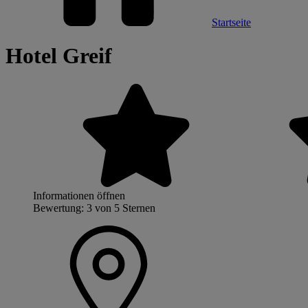
Startseite
Hotel Greif
Informationen öffnen
Bewertung: 3 von 5 Sternen