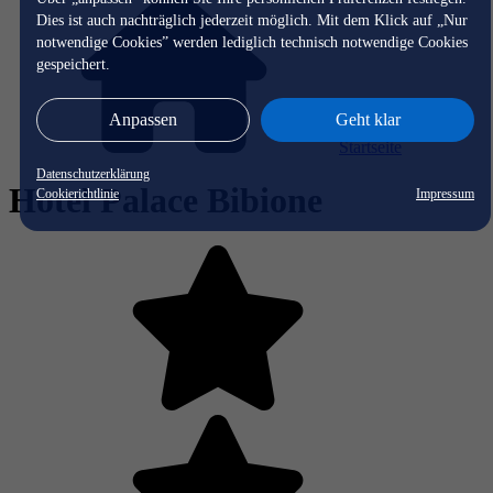
Dies ist auch nachträglich jederzeit möglich. Mit dem Klick auf „Nur
notwendige Cookies” werden lediglich technisch notwendige Cookies
gespeichert.
Anpassen
Geht klar
Startseite
Datenschutzerklärung
Hotel Palace Bibione
Cookierichtlinie
Impressum