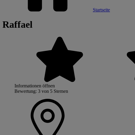
Startseite
Raffael
Informationen öffnen
Bewertung: 3 von 5 Sternen