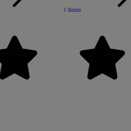
Reisen