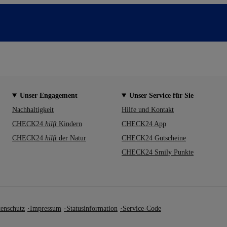
Unser Engagement
Unser Service für Sie
Nachhaltigkeit
Hilfe und Kontakt
CHECK24
hilft
Kindern
CHECK24 App
CHECK24
hilft
der Natur
CHECK24 Gutscheine
CHECK24 Smily Punkte
enschutz
Impressum
Statusinformation
Service-Code