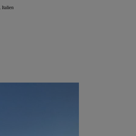
 Italien