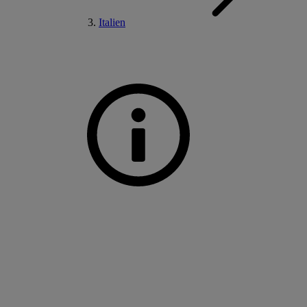
Italien