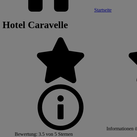
Startseite
Hotel Caravelle
Informationen 
Bewertung: 3.5 von 5 Sternen