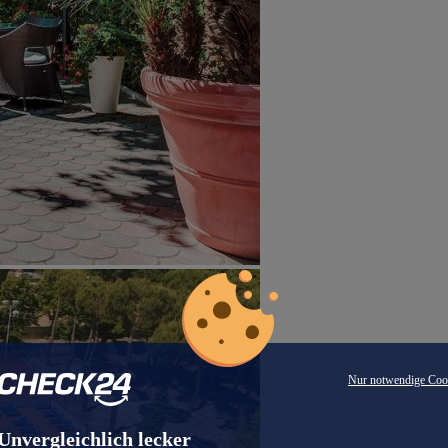
Nur notwendige Coo
Unvergleichlich lecker