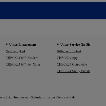
Unser Engagement
Unser Service für Sie
Nachhaltigkeit
Hilfe und Kontakt
CHECK24
hilft
Kindern
CHECK24 App
CHECK24
hilft
der Natur
CHECK24 Gutscheine
CHECK24 Smily Punkte
enschutz
Impressum
Statusinformation
Service-Code