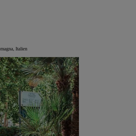
magna, Italien