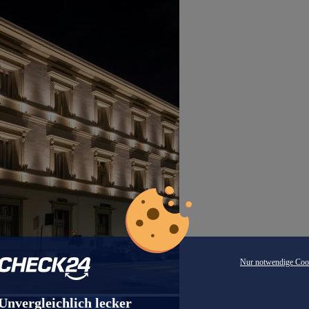
Nur notwendige Coo
Unvergleichlich lecker