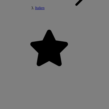
Italien