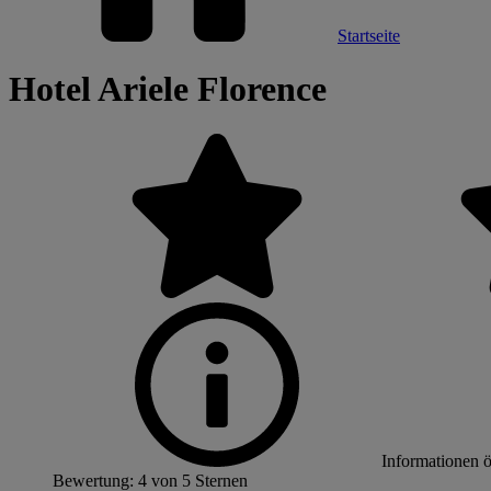
Startseite
Hotel Ariele Florence
Informationen 
Bewertung: 4 von 5 Sternen