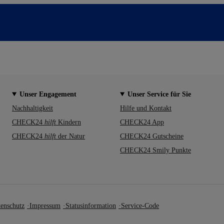
Unser Engagement
Unser Service für Sie
Nachhaltigkeit
Hilfe und Kontakt
CHECK24
hilft
Kindern
CHECK24 App
CHECK24
hilft
der Natur
CHECK24 Gutscheine
CHECK24 Smily Punkte
enschutz
Impressum
Statusinformation
Service-Code