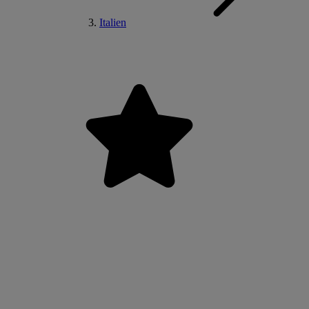
Italien