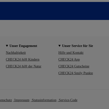
Unser Engagement
Unser Service für Sie
Nachhaltigkeit
Hilfe und Kontakt
CHECK24
hilft
Kindern
CHECK24 App
CHECK24
hilft
der Natur
CHECK24 Gutscheine
CHECK24 Smily Punkte
enschutz
Impressum
Statusinformation
Service-Code