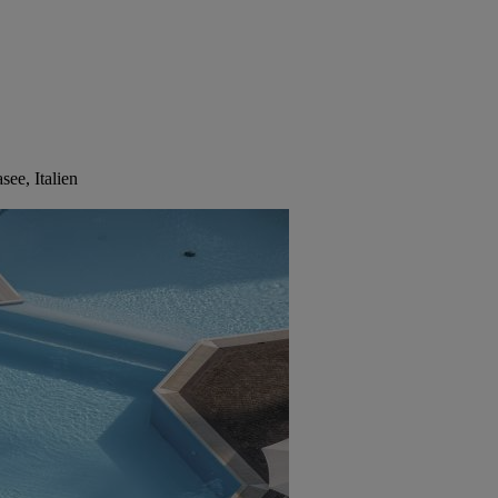
ee, Italien