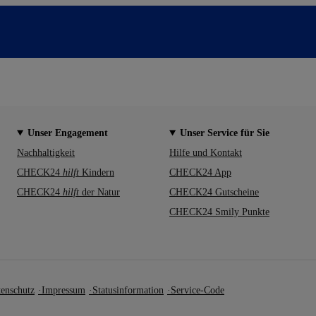
Unser Engagement
Unser Service für Sie
Nachhaltigkeit
Hilfe und Kontakt
CHECK24
hilft
Kindern
CHECK24 App
CHECK24
hilft
der Natur
CHECK24 Gutscheine
CHECK24 Smily Punkte
enschutz
Impressum
Statusinformation
Service-Code