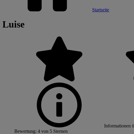
Startseite
Luise
Informationen 
Bewertung: 4 von 5 Sternen