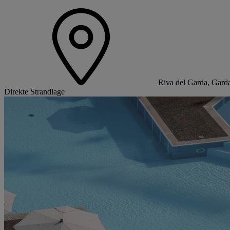
Riva del Garda, Gardas
Direkte Strandlage