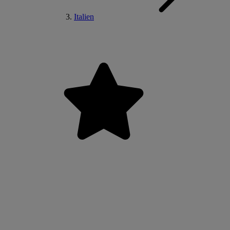
Italien