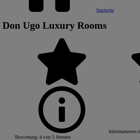
Startseite
Don Ugo Luxury Rooms
Informationen 
Bewertung: 4 von 5 Sternen