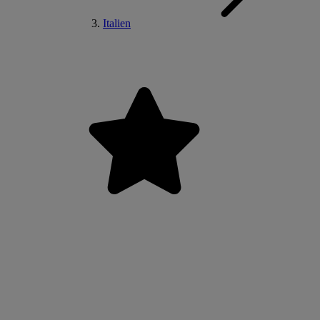
Italien