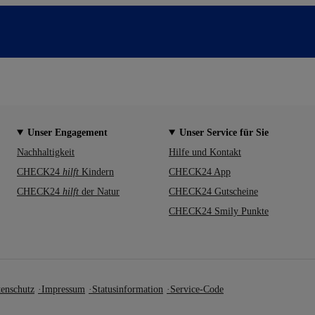
Unser Engagement
Unser Service für Sie
Nachhaltigkeit
Hilfe und Kontakt
CHECK24
hilft
Kindern
CHECK24 App
CHECK24
hilft
der Natur
CHECK24 Gutscheine
CHECK24 Smily Punkte
enschutz
Impressum
Statusinformation
Service-Code