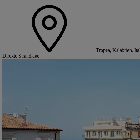
Tropea, Kalabrien, Ita
Direkte Strandlage