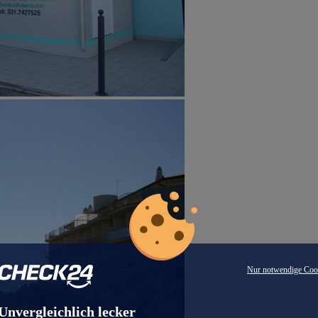
Nur notwendige Coo
Unvergleichlich lecker