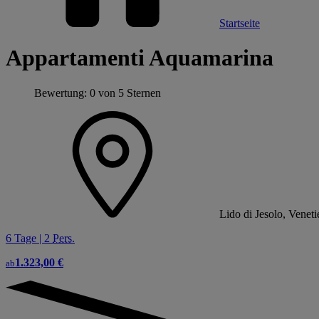
Startseite
Appartamenti Aquamarina
Bewertung: 0 von 5 Sternen
Lido di Jesolo, Venetie
6 Tage | 2
Pers.
1.323,00 €
ab