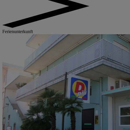
Ferienunterkunft