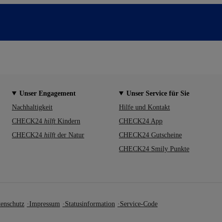
Unser Engagement
Unser Service für Sie
Nachhaltigkeit
Hilfe und Kontakt
CHECK24
hilft
Kindern
CHECK24 App
CHECK24
hilft
der Natur
CHECK24 Gutscheine
CHECK24 Smily Punkte
enschutz
Impressum
Statusinformation
Service-Code