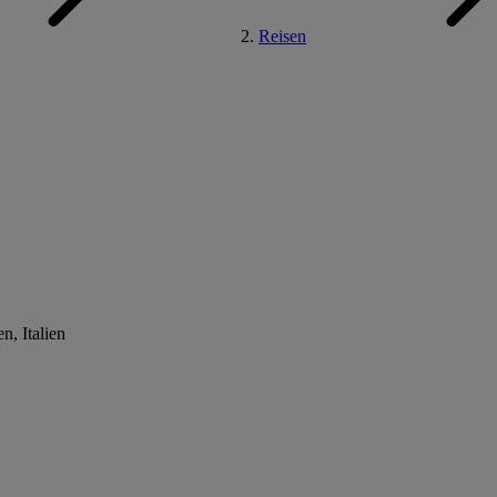
Reisen
n, Italien